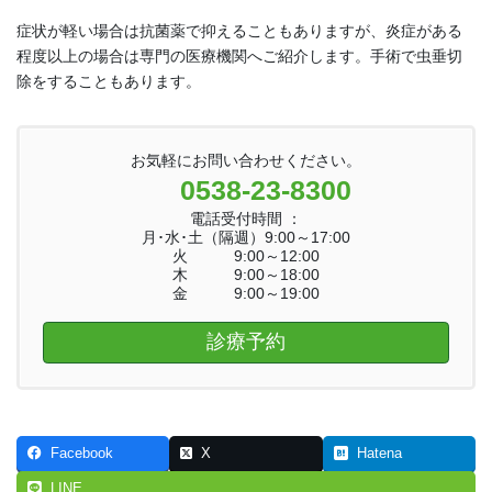
症状が軽い場合は抗菌薬で抑えることもありますが、炎症がある
程度以上の場合は専門の医療機関へご紹介します。手術で虫垂切
除をすることもあります。
お気軽にお問い合わせください。
0538-23-8300
電話受付時間 ：
月･水･土（隔週）9:00～17:00
火 9:00～12:00
木 9:00～18:00
金 9:00～19:00
診療予約
Facebook
X
Hatena
LINE