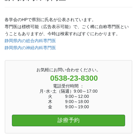
各学会のHPで県別に氏名が公表されています。
専門医は標榜可能（広告表示可能）で、ごく稀に自称専門医とい
うこともありますが、今時は検索すればすぐにわかります。
静岡県内の総合内科専門医
静岡県内の神経内科専門医
お気軽にお問い合わせください。
0538-23-8300
電話受付時間 ：
月･水･土（隔週）9:00～17:00
火 9:00～12:00
木 9:00～18:00
金 9:00～19:00
診療予約