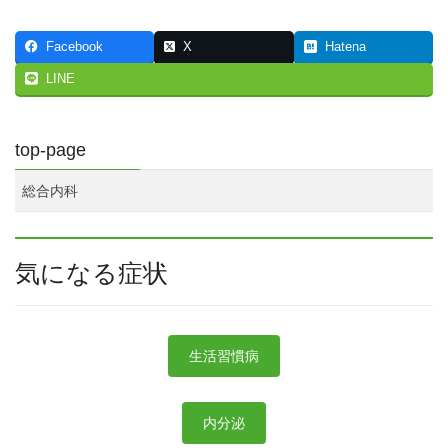
Facebook
X
Hatena
LINE
top-page
総合内科
気になる症状
生活習慣病
内分泌