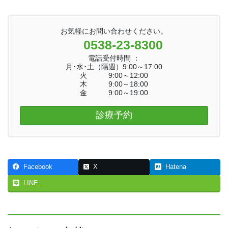
お気軽にお問い合わせください。
0538-23-8300
電話受付時間 ：
月･水･土（隔週）9:00～17:00
火 9:00～12:00
木 9:00～18:00
金 9:00～19:00
診療予約
Facebook
X
Hatena
LINE